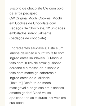
Biscoito de chocolate CW com bolo
de arroz pegajoso
CW Original Mochi Cookies, Mochi
em Cookies de Chocolate com
Pedaços de Chocolate, 12 unidades
embalados individualmente
(pedaços de chocolate)
[Ingredientes saudáveis] Este é um
lanche delicioso e nutritivo feito com
ingredientes saudáveis. O Mochi é
feito com 100% de arroz glutinoso
coreano e a massa de biscoito é
feita com manteiga saborosa e
ingredientes de qualidade.
[Textura] Desfrute de mochi
mastigável e pegajoso em biscoitos
amanteigados! Você vai se
apaixonar pelas texturas incríveis em
sua boca!