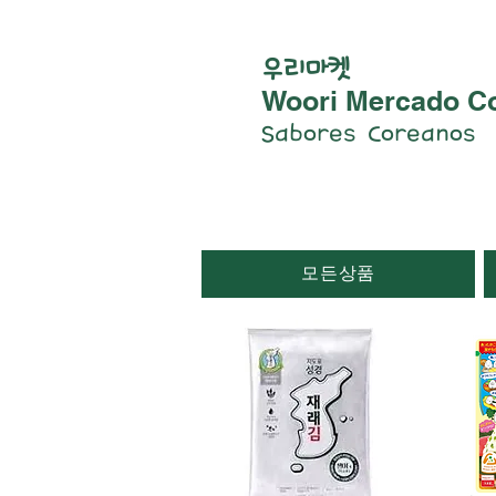
우리마켓
Woori Mercado C
Sabores Coreanos
모든상품