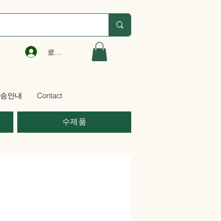
로그인
송안내
Contact
수제품