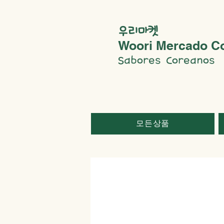
우리마켓
Woori Mercado C
Sabores Coreanos
모든상품