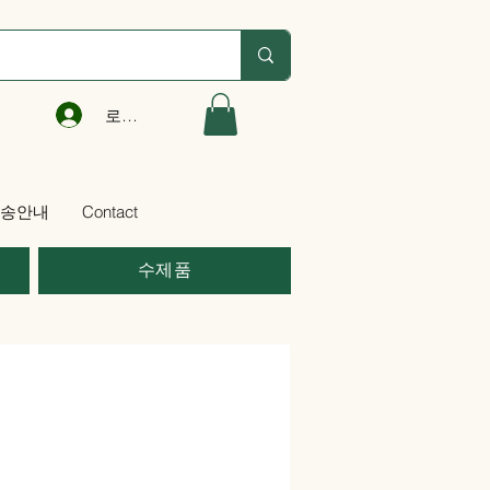
로그인
송안내
Contact
수제품