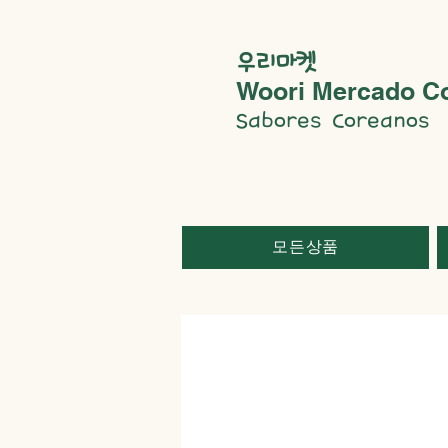
우리마켓
Woori Mercado C
Sabores Coreanos
모든상품