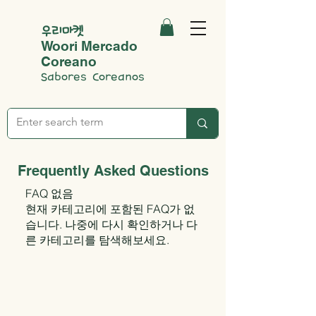
우리마켓
Woori Mercado
Coreano
Sabores Coreanos
Frequently Asked Questions
FAQ 없음
현재 카테고리에 포함된 FAQ가 없
습니다. 나중에 다시 확인하거나 다
른 카테고리를 탐색해보세요.